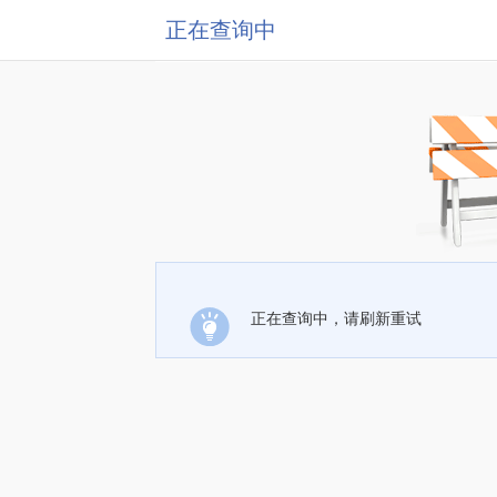
正在查询中
正在查询中，请刷新重试