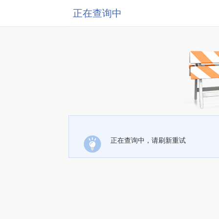
正在查询中
正在查询中，请刷新重试