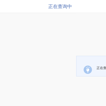
正在查询中
正在