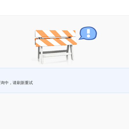
查询中，请刷新重试