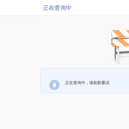
正在查询中
正在查询中，请刷新重试