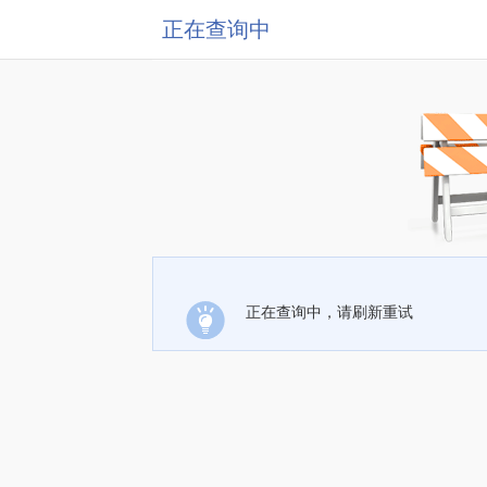
正在查询中
正在查询中，请刷新重试