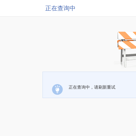
正在查询中
正在查询中，请刷新重试