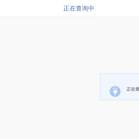
正在查询中
正在