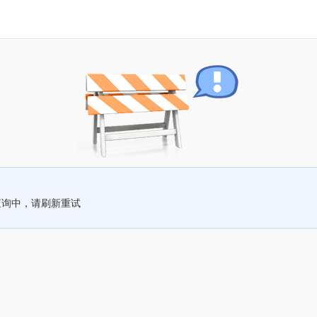
查询中，请刷新重试