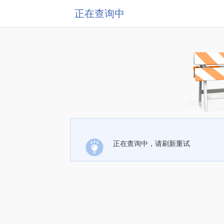
正在查询中
正在查询中，请刷新重试