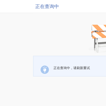
正在查询中
正在查询中，请刷新重试