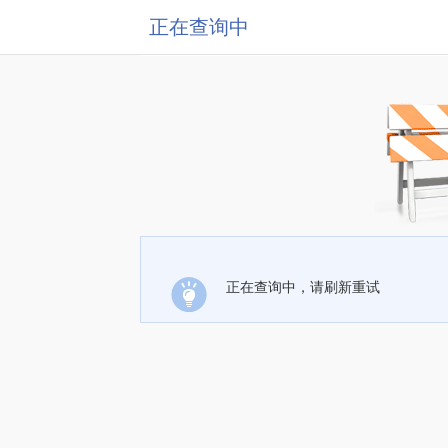
正在查询中
正在查询中，请刷新重试