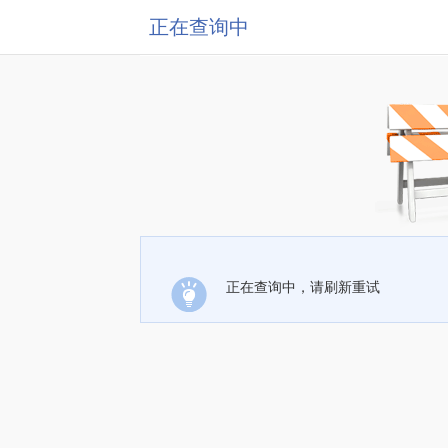
正在查询中
正在查询中，请刷新重试