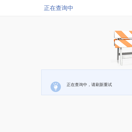
正在查询中
正在查询中，请刷新重试