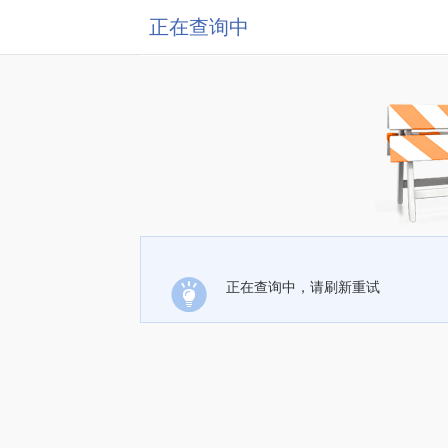
正在查询中
正在查询中，请刷新重试