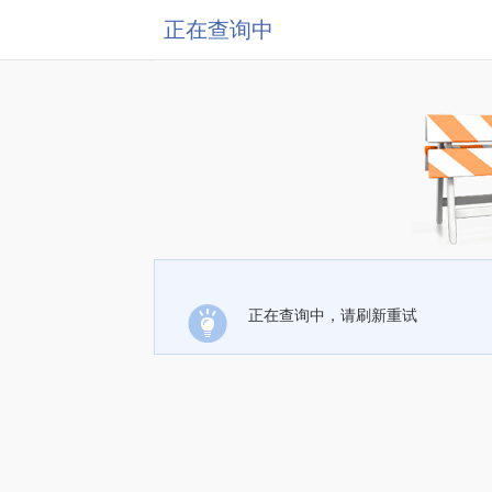
正在查询中
正在查询中，请刷新重试