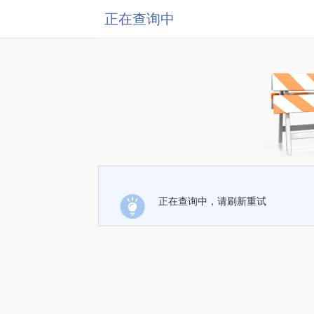
正在查询中
正在查询中，请刷新重试