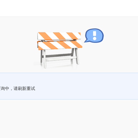
查询中，请刷新重试