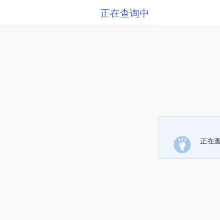
正在查询中
正在