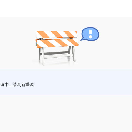
查询中，请刷新重试