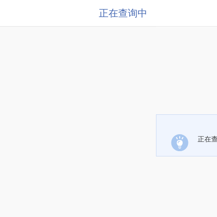
正在查询中
正在