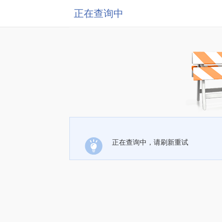
正在查询中
正在查询中，请刷新重试