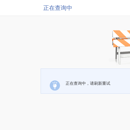
正在查询中
正在查询中，请刷新重试