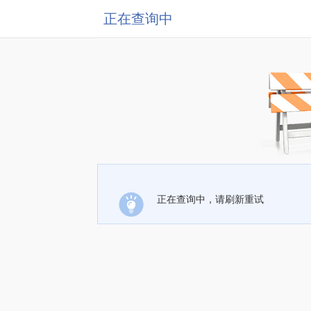
正在查询中
正在查询中，请刷新重试