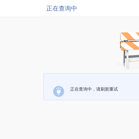
正在查询中
正在查询中，请刷新重试