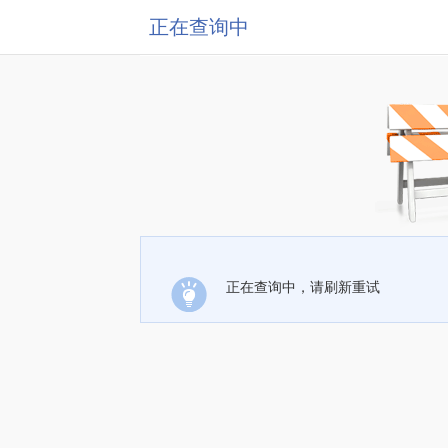
正在查询中
正在查询中，请刷新重试