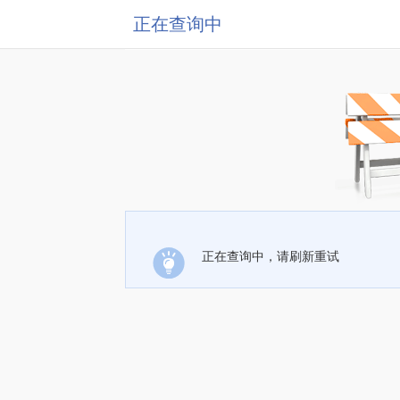
正在查询中
正在查询中，请刷新重试