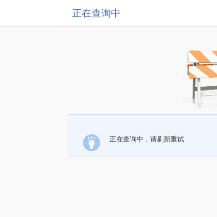
正在查询中
正在查询中，请刷新重试