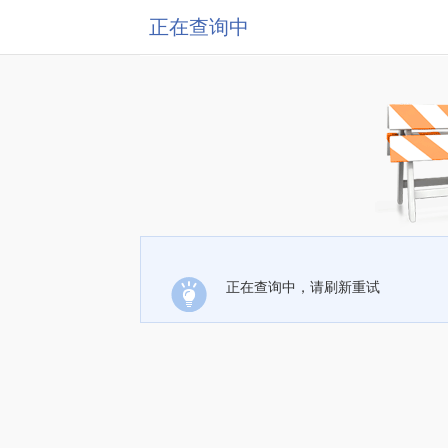
正在查询中
正在查询中，请刷新重试