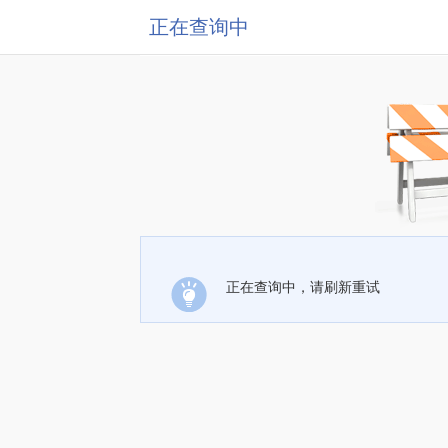
正在查询中
正在查询中，请刷新重试