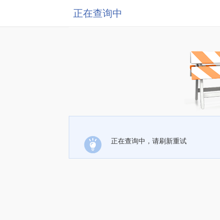
正在查询中
正在查询中，请刷新重试