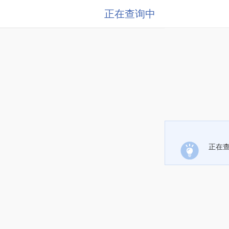
正在查询中
正在