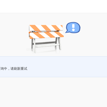
查询中，请刷新重试