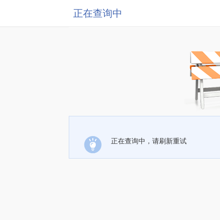
正在查询中
正在查询中，请刷新重试