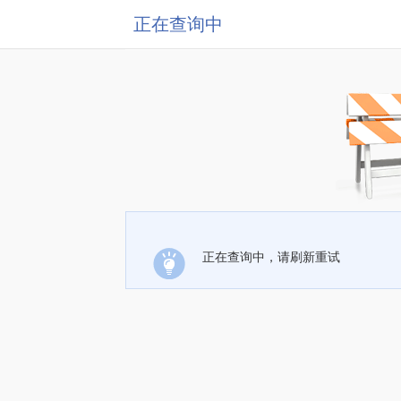
正在查询中
正在查询中，请刷新重试