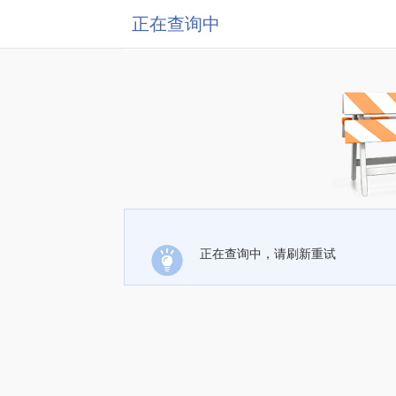
正在查询中
正在查询中，请刷新重试