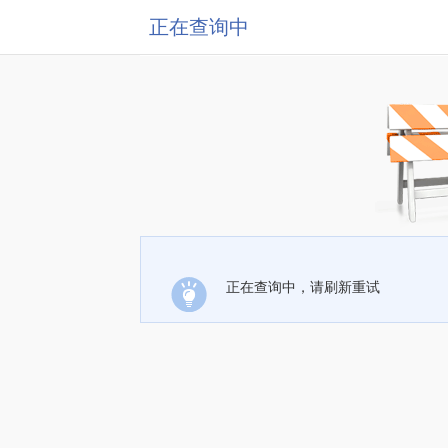
正在查询中
正在查询中，请刷新重试