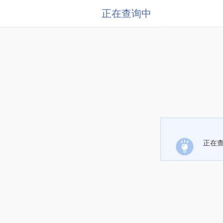
正在查询中
正在