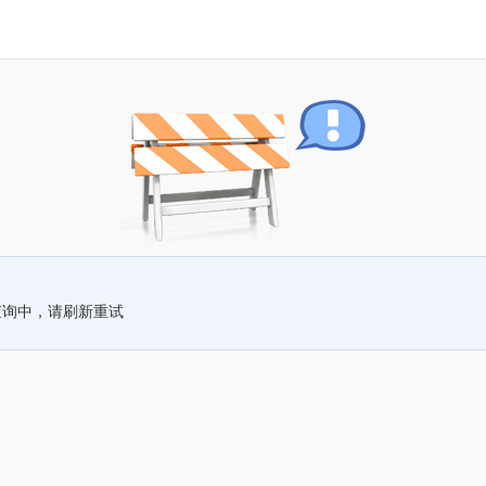
查询中，请刷新重试