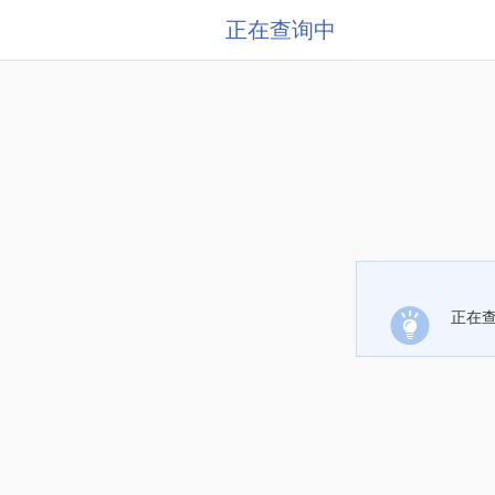
正在查询中
正在