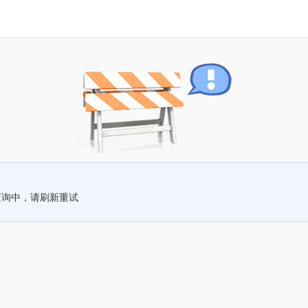
查询中，请刷新重试