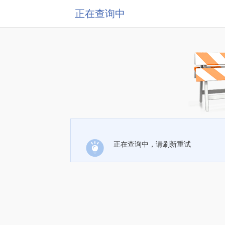
正在查询中
正在查询中，请刷新重试