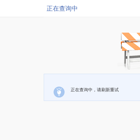
正在查询中
正在查询中，请刷新重试