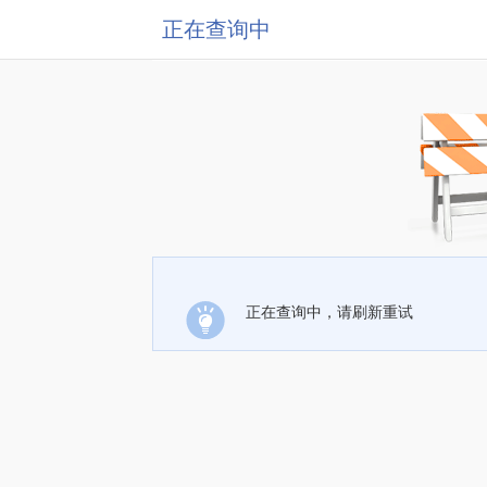
正在查询中
正在查询中，请刷新重试