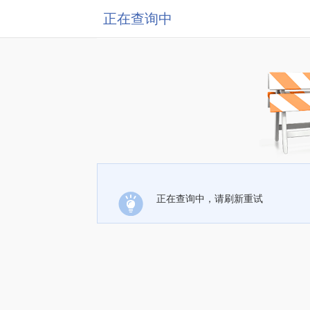
正在查询中
正在查询中，请刷新重试