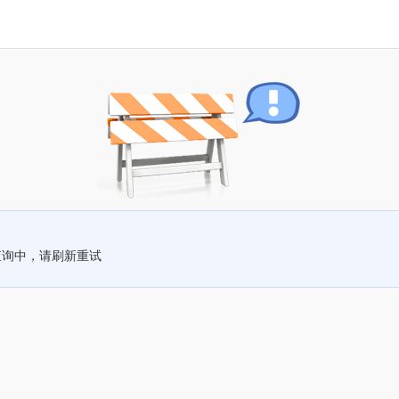
查询中，请刷新重试