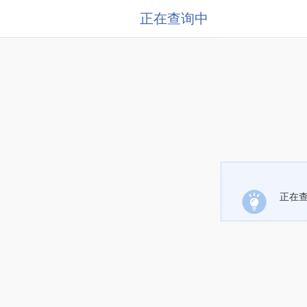
正在查询中
正在